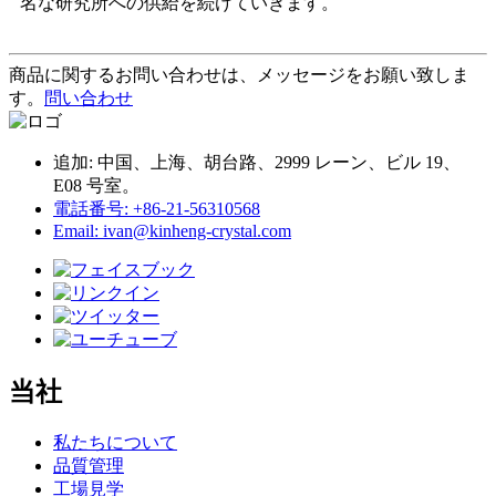
名な研究所への供給を続けていきます。
商品に関するお問い合わせは、メッセージをお願い致しま
す。
問い合わせ
追加: 中国、上海、胡台路、2999 レーン、ビル 19、
E08 号室。
電話番号: +86-21-56310568
Email: ivan@kinheng-crystal.com
当社
私たちについて
品質管理
工場見学